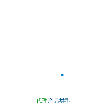
代理
产品类型