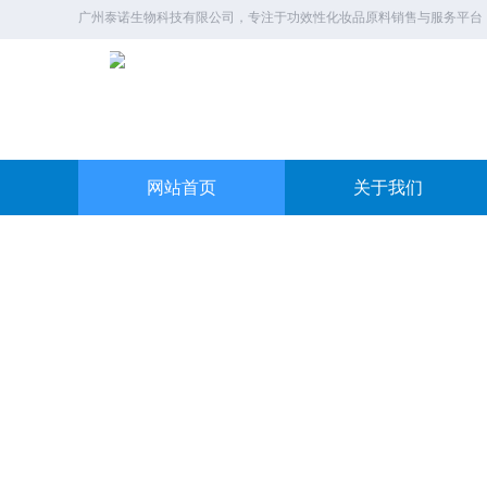
广州泰诺生物科技有限公司，专注于功效性化妆品原料销售与服务平台
网站首页
关于我们